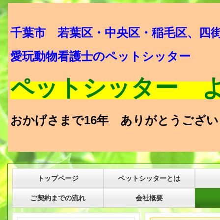
千葉市 若葉区・中央区・稲毛区、四
愛玩動物看護士のペットシッター
ペットシッター 
おかげさまで16年 ありがとうござい
トップページ
ペットシッターとは
ご契約までの流れ
会社概要