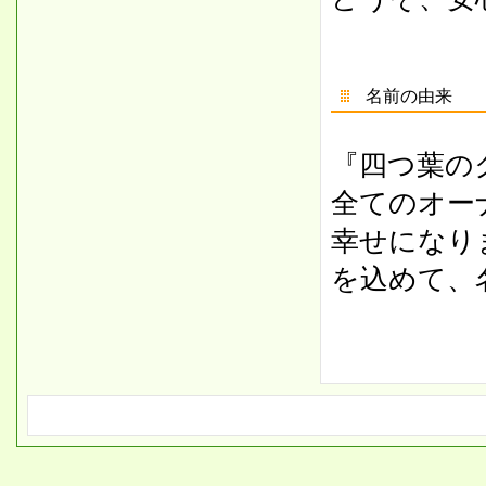
名前の由来
『
四つ葉の
全てのオー
幸せになり
を込めて、