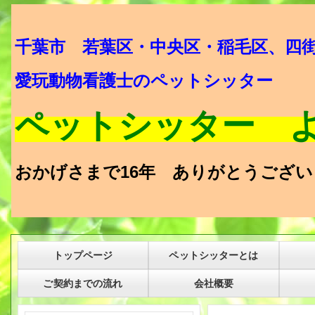
千葉市 若葉区・中央区・稲毛区、四
愛玩動物看護士のペットシッター
ペットシッター 
おかげさまで16年 ありがとうござい
トップページ
ペットシッターとは
ご契約までの流れ
会社概要